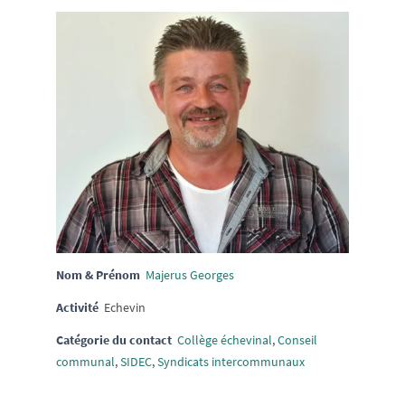
Nom & Prénom
Majerus Georges
Activité
Echevin
Catégorie du contact
Collège échevinal
,
Conseil
communal
,
SIDEC
,
Syndicats intercommunaux