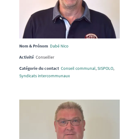
Nom & Prénom
Dabé Nico
Activité
Conseiller
Catégorie du contact
Conseil communal
,
SISPOLO
,
Syndicats intercommunaux