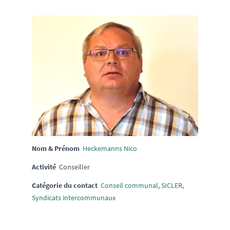
Nom & Prénom
Heckemanns Nico
Activité
Conseiller
Catégorie du contact
Conseil communal
,
SICLER
,
Syndicats intercommunaux