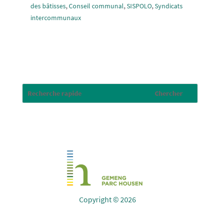
des bâtisses
,
Conseil communal
,
SISPOLO
,
Syndicats
intercommunaux
Copyright © 2026