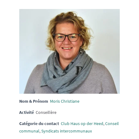
Nom & Prénom
Moris Christiane
Activité
Conseillère
Catégorie du contact
Club Haus op der Heed
,
Conseil
communal
,
Syndicats intercommunaux