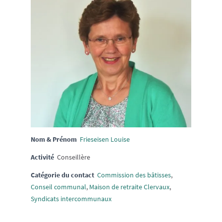
Nom & Prénom
Frieseisen Louise
Activité
Conseillère
Catégorie du contact
Commission des bâtisses
,
Conseil communal
,
Maison de retraite Clervaux
,
Syndicats intercommunaux