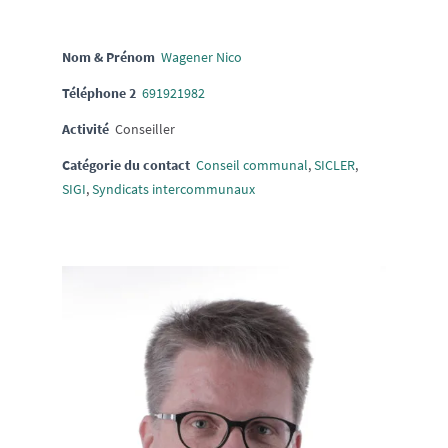
Nom & Prénom
Wagener Nico
Téléphone 2
691921982
Activité
Conseiller
Catégorie du contact
Conseil communal
,
SICLER
,
SIGI
,
Syndicats intercommunaux