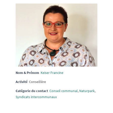
Nom & Prénom
Keiser Francine
Activité
Conseillère
Catégorie du contact
Conseil communal
,
Naturpark
,
Syndicats intercommunaux