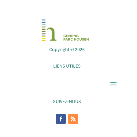
Copyright © 2026
LIENS UTILES
SUIVEZ-NOUS