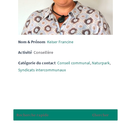
Nom & Prénom
Keiser Francine
Activité
Conseillère
Catégorie du contact
Conseil communal
,
Naturpark
,
Syndicats intercommunaux