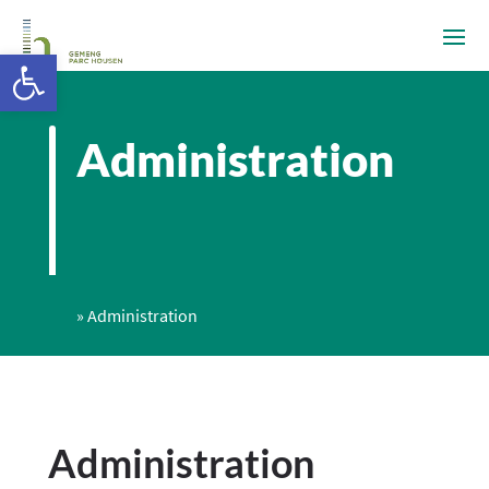
Ouvrir la barre d’outils
Administration
»
Administration
Administration