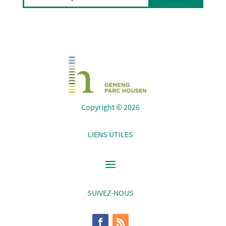
Copyright © 2026
LIENS UTILES
SUIVEZ-NOUS