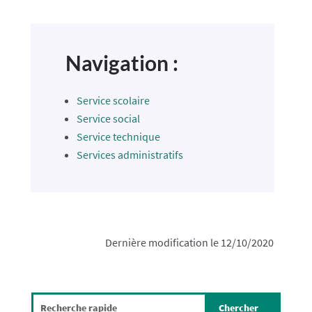
Navigation :
Service scolaire
Service social
Service technique
Services administratifs
Dernière modification le 12/10/2020