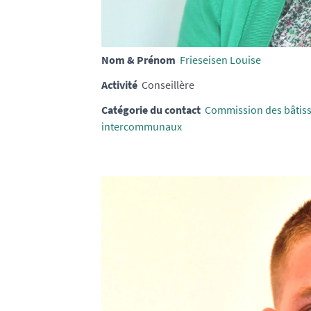
Nom & Prénom
Frieseisen Louise
Activité
Conseillère
Catégorie du contact
Commission des bâtis
intercommunaux