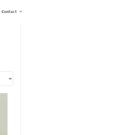
Contact