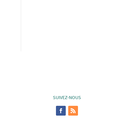
SUIVEZ-NOUS