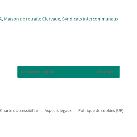
A
,
Maison de retraite Clervaux
,
Syndicats intercommunaux
Charte d’accessibilité
Aspects légaux
Politique de cookies (UE)