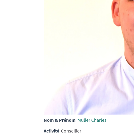
Nom & Prénom
Muller Charles
Activité
Conseiller