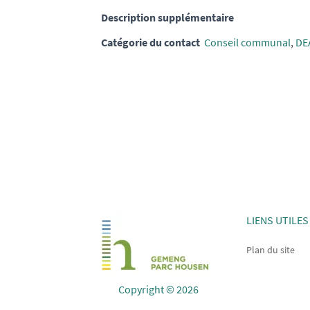
Description supplémentaire
Catégorie du contact
Conseil communal
,
DE
LIENS UTILES
Plan du site
Copyright © 2026