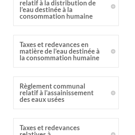
relatif à la distribution de
l’eau destinée à la
consommation humaine
Taxes et redevances en
matière de l’eau destinée à
la consommation humaine
Règlement communal
relatif à l'assainissement
des eaux usées
Taxes et redevances
relatives à