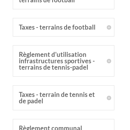
Taxes - terrains de football
Règlement d'utilisation
infrastructures sportives -
terrains de tennis-padel
Taxes - terrain de tennis et
de padel
Règlement communal