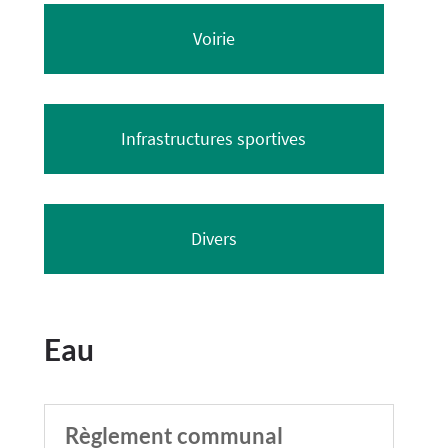
Voirie
Infrastructures sportives
Divers
Eau
Règlement communal