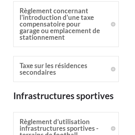
Règlement concernant
l'introduction d'une taxe
compensatoire pour
garage ou emplacement de
stationnement
Taxe sur les résidences
secondaires
Infrastructures sportives
Règlement d’utilisation
infrastructures sportives -
terrains de football