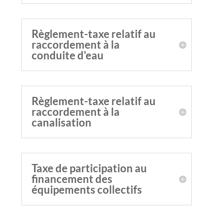
Règlement-taxe relatif au
raccordement à la
conduite d'eau
Règlement-taxe relatif au
raccordement à la
canalisation
Taxe de participation au
financement des
équipements collectifs