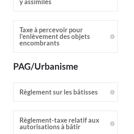
y assimilés
Taxe à percevoir pour
l'enlèvement des objets
encombrants
PAG/Urbanisme
Règlement sur les bâtisses
Règlement-taxe relatif aux
autorisations à bâtir