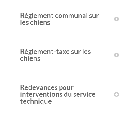
Règlement communal sur
les chiens
Règlement-taxe sur les
chiens
Redevances pour
interventions du service
technique