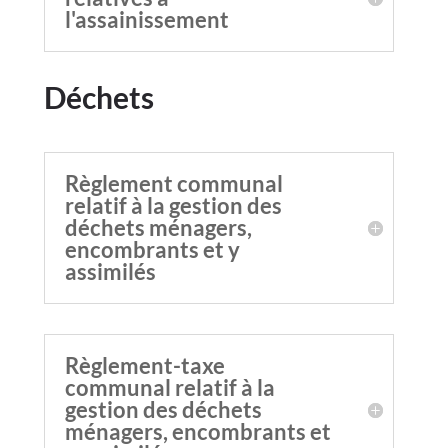
l'assainissement
Déchets
Règlement communal
relatif à la gestion des
déchets ménagers,
encombrants et y
assimilés
Règlement-taxe
communal relatif à la
gestion des déchets
ménagers, encombrants et