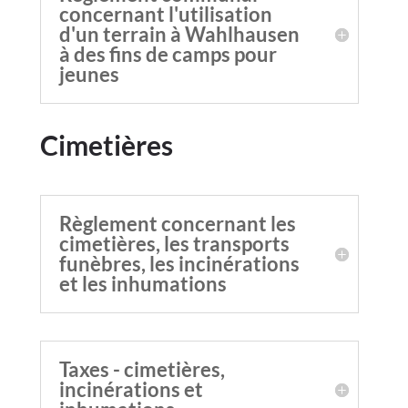
concernant l'utilisation
d'un terrain à Wahlhausen
à des fins de camps pour
jeunes
Cimetières
Règlement concernant les
cimetières, les transports
funèbres, les incinérations
et les inhumations
Taxes - cimetières,
incinérations et