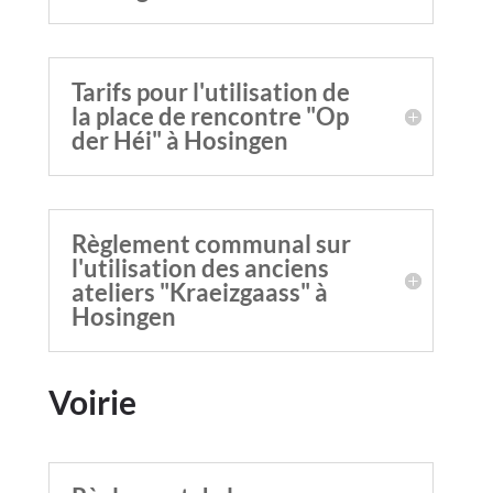
Tarifs pour l'utilisation de
la place de rencontre "Op
der Héi" à Hosingen
Règlement communal sur
l'utilisation des anciens
ateliers "Kraeizgaass" à
Hosingen
Voirie