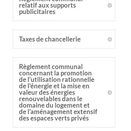
relatif aux supports
publicitaires
Taxes de chancellerie
Règlement communal
concernant la promotion
de l'utilisation rationnelle
de l'énergie et la mise en
valeur des énergies
renouvelables dans le
domaine du logement et
de l'aménagement extensif
des espaces verts privés