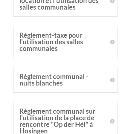
location et l'utilisation des
salles communales
Règlement-taxe pour
l'utilisation des salles
communales
Règlement communal -
nuits blanches
Règlement communal sur
l'utilisation de la place de
rencontre "Op der Héi" à
Hosingen