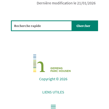
Dernière modification le 21/01/2026
Copyright © 2026
LIENS UTILES