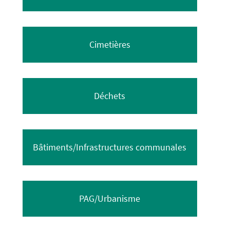
Cimetières
Déchets
Bâtiments/Infrastructures communales
PAG/Urbanisme