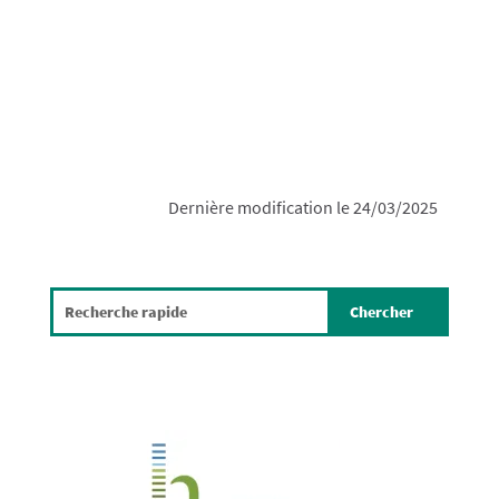
Dernière modification le 24/03/2025