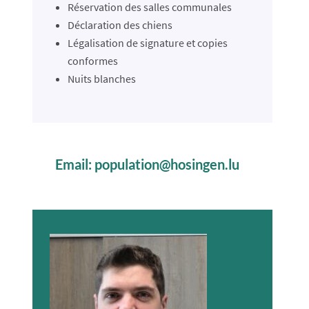
Réservation des salles communales
Déclaration des chiens
Légalisation de signature et copies
conformes
Nuits blanches
Email:
population@hosingen.lu