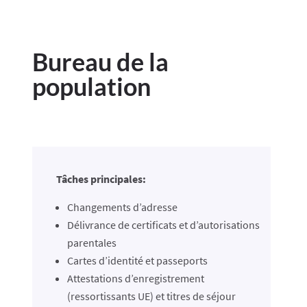
Bureau de la
population
Tâches principales:
Changements d’adresse
Délivrance de certificats et d’autorisations
parentales
Cartes d’identité et passeports
Attestations d’enregistrement
(ressortissants UE) et titres de séjour