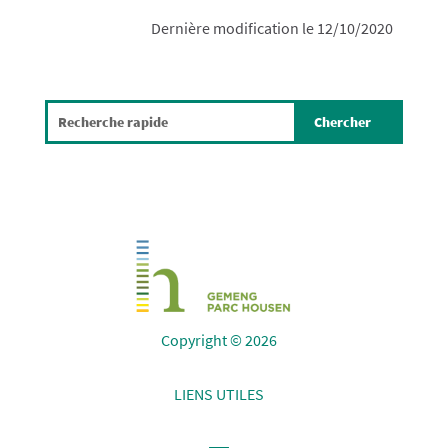
Dernière modification le 12/10/2020
Copyright © 2026
LIENS UTILES