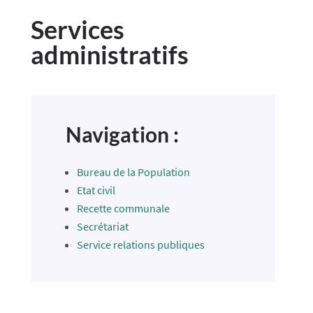
Services
administratifs
Navigation :
Bureau de la Population
Etat civil
Recette communale
Secrétariat
Service relations publiques