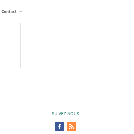
Contact
SUIVEZ-NOUS