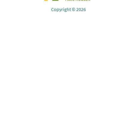
Copyright © 2026