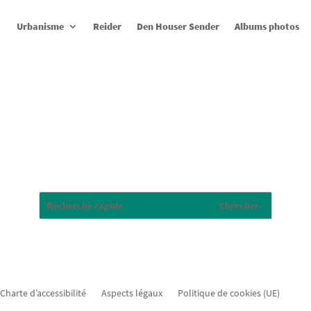
Urbanisme
Reider
Den Houser Sender
Albums photos
Charte d’accessibilité
Aspects légaux
Politique de cookies (UE)