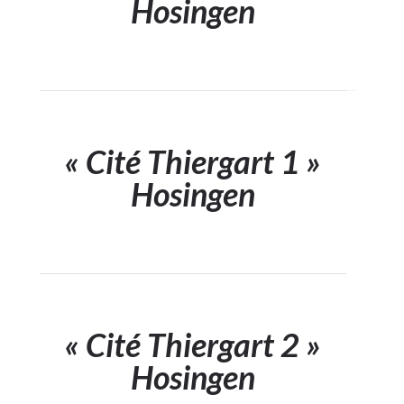
Hosingen
« Cité Thiergart 1 »
Hosingen
« Cité Thiergart 2 »
Hosingen