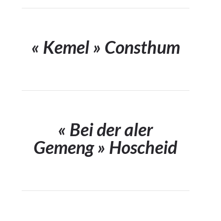
« Kemel » Consthum
« Bei der aler
Gemeng » Hoscheid