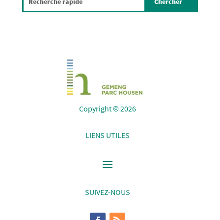
Copyright © 2026
LIENS UTILES
SUIVEZ-NOUS