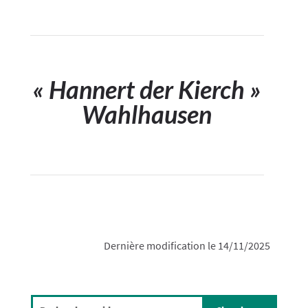
« Hannert der Kierch »
Wahlhausen
Dernière modification le 14/11/2025