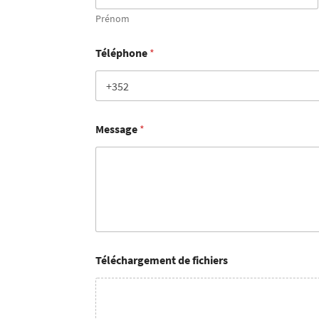
Prénom
Téléphone
*
Message
*
Téléchargement de fichiers