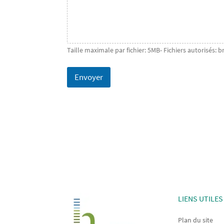
Taille maximale par fichier: 5MB- Fichiers autorisés: b
Envoyer
LIENS UTILES
Plan du site