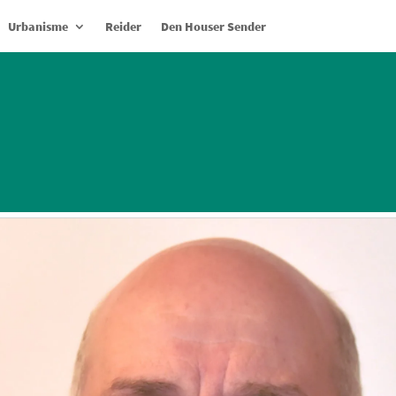
Urbanisme
Reider
Den Houser Sender