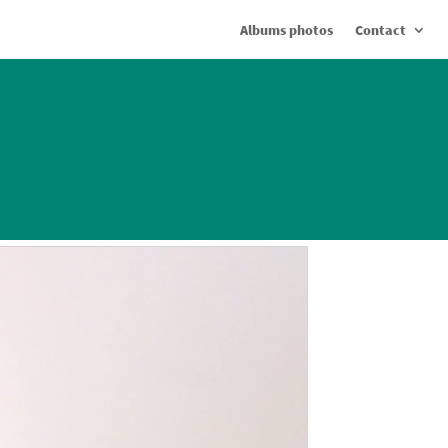
Albums photos
Contact