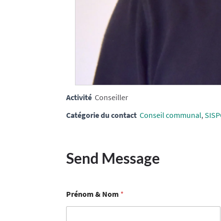
Activité
Conseiller
Catégorie du contact
Conseil communal
,
SIS
Send Message
Prénom & Nom
*