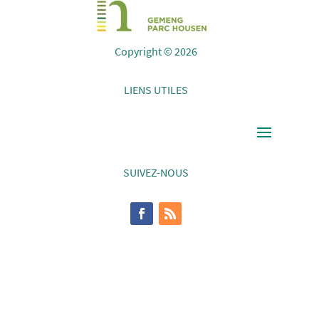
Copyright © 2026
LIENS UTILES
SUIVEZ-NOUS