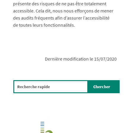
présente des risques de ne pas être totalement
accessible. Cela dit, nous nous efforçons de mener
des audits fréquents afin d’assurer l’accessibilité
de toutes leurs fonctionnalités.
Dernière modification le 15/07/2020