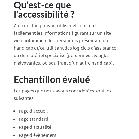
Qu’est-ce que
l’accessibilité ?
Chacun doit pouvoir utiliser et consulter
facilement les informations figurant sur un site
web notamment les personnes présentant un
handicap et/ou utilisant des logiciels d’assistance
ou du matériel spécialisé (personnes aveugles,
malvoyantes, ou souffrant d’un autre handicap).
Echantillon évalué
Les pages que nous avons considérées sont les
suivantes :
Page d’accueil
Page standard
Page d’actualité
Page d’évènement