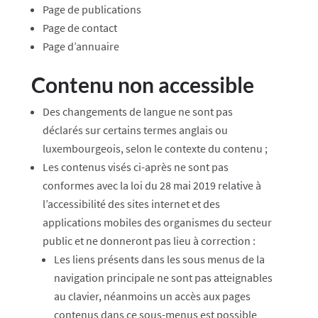
Page de publications
Page de contact
Page d’annuaire
Contenu non accessible
Des changements de langue ne sont pas
déclarés sur certains termes anglais ou
luxembourgeois, selon le contexte du contenu ;
Les contenus visés ci-après ne sont pas
conformes avec la loi du 28 mai 2019 relative à
l’accessibilité des sites internet et des
applications mobiles des organismes du secteur
public et ne donneront pas lieu à correction :
Les liens présents dans les sous menus de la
navigation principale ne sont pas atteignables
au clavier, néanmoins un accès aux pages
contenus dans ce sous-menus est possible