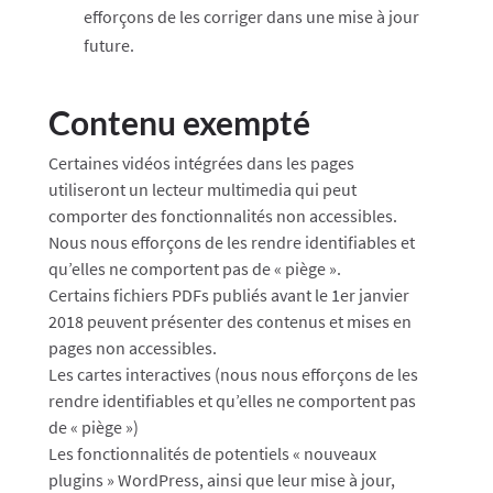
efforçons de les corriger dans une mise à jour
future.
Contenu exempté
Certaines vidéos intégrées dans les pages
utiliseront un lecteur multimedia qui peut
comporter des fonctionnalités non accessibles.
Nous nous efforçons de les rendre identifiables et
qu’elles ne comportent pas de « piège ».
Certains fichiers PDFs publiés avant le 1er janvier
2018 peuvent présenter des contenus et mises en
pages non accessibles.
Les cartes interactives (nous nous efforçons de les
rendre identifiables et qu’elles ne comportent pas
de « piège »)
Les fonctionnalités de potentiels « nouveaux
plugins » WordPress, ainsi que leur mise à jour,