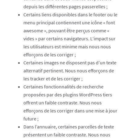
depuis les différentes pages passerelles ;
Certains liens disponibles dans le footer ou le
menu principal contiennent une icône « font
awesome », pouvant être perçus comme «
vides » par certains navigateurs. L’impact sur
les utilisateurs est minime mais nous nous
efforçons de les corriger ;
Certaines images ne disposent pas d’un texte
alternatif pertinent. Nous nous efforçons de
les tracker et de les corriger ;
Certaines fonctionnalités de recherche
proposées par des plugins WordPress tiers
offrent un faible contraste. Nous nous
efforçons de les corriger dans une mise à jour
future ;
Dans l’annuaire, certaines parcelles de texte
présentent un faible contraste. Nous nous