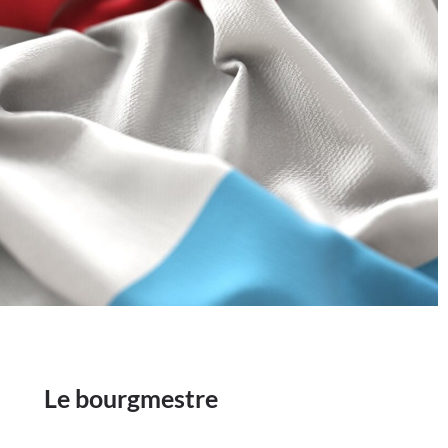
Le bourgmestre