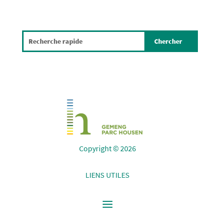
Copyright © 2026
LIENS UTILES