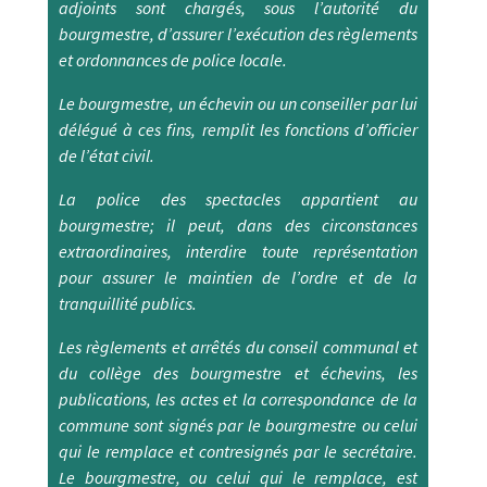
adjoints sont chargés, sous l’autorité du
bourgmestre, d’assurer l’exécution des règlements
et ordonnances de police locale.
Le bourgmestre, un échevin ou un conseiller par lui
délégué à ces fins, remplit les fonctions d’officier
de l’état civil.
La police des spectacles appartient au
bourgmestre; il peut, dans des circonstances
extraordinaires, interdire toute représentation
pour assurer le maintien de l’ordre et de la
tranquillité publics.
Les règlements et arrêtés du conseil communal et
du collège des bourgmestre et échevins, les
publications, les actes et la correspondance de la
commune sont signés par le bourgmestre ou celui
qui le remplace et contresignés par le secrétaire.
Le bourgmestre, ou celui qui le remplace, est