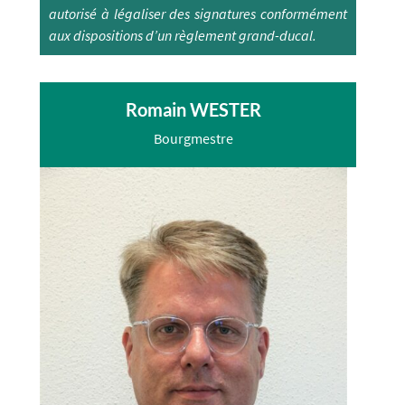
autorisé à légaliser des signatures conformément
aux dispositions d’un règlement grand-ducal.
Romain WESTER
Bourgmestre