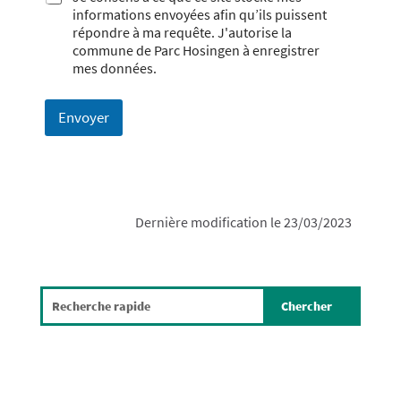
informations envoyées afin qu’ils puissent
répondre à ma requête. J'autorise la
commune de Parc Hosingen à enregistrer
mes données.
Envoyer
Dernière modification le 23/03/2023