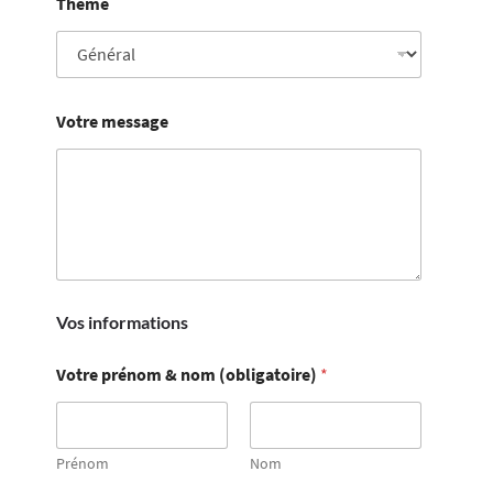
Thème
Votre message
Vos informations
Votre prénom & nom (obligatoire)
*
Prénom
Nom