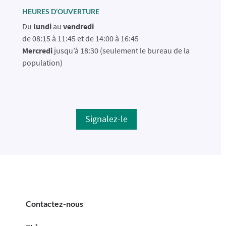
HEURES D’OUVERTURE
Du
lundi
au
vendredi
de 08:15 à 11:45 et de 14:00 à 16:45
Mercredi
jusqu’à 18:30 (seulement le bureau de la
population)
Signalez-le
Contactez-nous