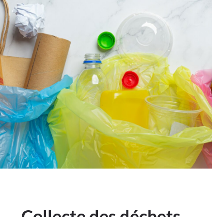
Collecte des déchets