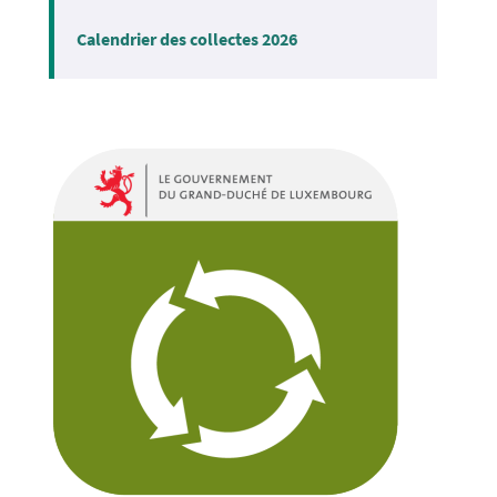
Calendrier des collectes 2026