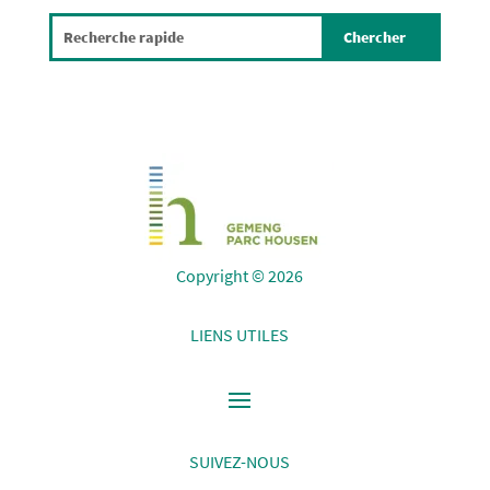
Copyright © 2026
LIENS UTILES
SUIVEZ-NOUS