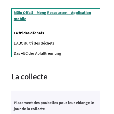
Mäin Offall – Meng Ressourcen – Application
mobile
Le tri des déchets
L’ABC du tri des déchets
Das ABC der Abfalltrennung
La collecte
Placement des poubelles pour leur vidange le
jour de la collecte