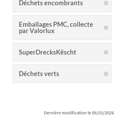
Déchets encombrants
Emballages PMC, collecte
par Valorlux
SuperDrecksKëscht
Déchets verts
Dernière modification le 06/03/2026