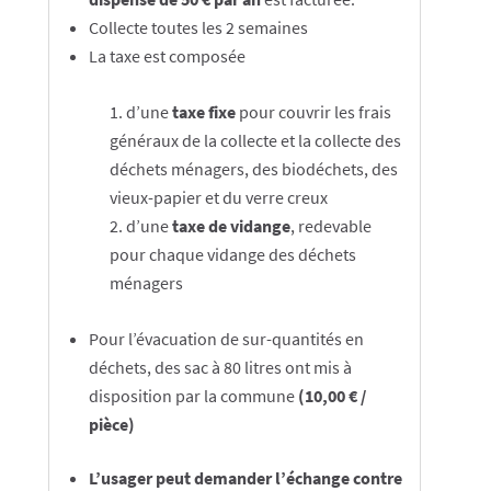
Collecte toutes les 2 semaines
La taxe est composée
d’une
taxe fixe
pour couvrir les f
rais
généraux de la collecte et la collecte des
déchets ménagers, des biodéchets, des
vieux-papier et du verre creux
d’une
taxe de
vidange
, redevable
pour chaque vidange des déchets
ménagers
Pour l’évacuation de sur-quantités en
déchets, des sac à 80 litres ont mis à
disposition par la commune
(10,00 € /
pièce)
L’usager peut demander l’échange contre