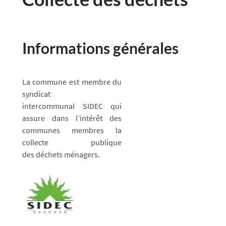
Informations générales
La commune est membre du
syndicat
intercommunal
SIDEC qui
assure dans l’intérêt des
communes membres la
collecte publique
des
déchets ménagers.