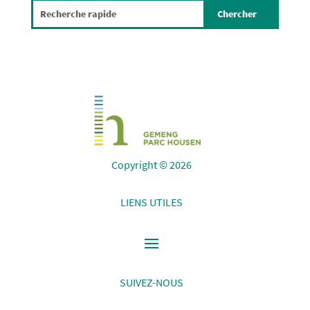
Copyright © 2026
LIENS UTILES
SUIVEZ-NOUS