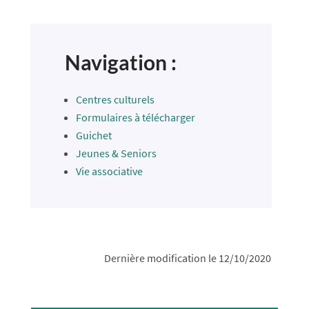
Navigation :
Centres culturels
Formulaires à télécharger
Guichet
Jeunes & Seniors
Vie associative
Dernière modification le 12/10/2020