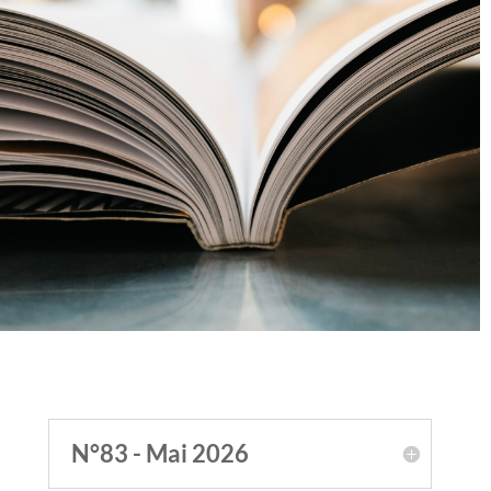
N°83 - Mai 2026