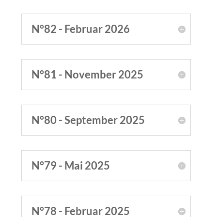
N°82 - Februar 2026
N°81 - November 2025
N°80 - September 2025
N°79 - Mai 2025
N°78 - Februar 2025