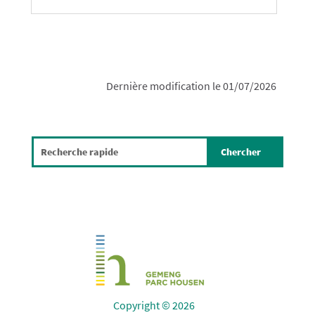
Dernière modification le 01/07/2026
Copyright © 2026