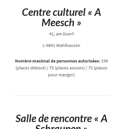
Centre culturel « A
Meesch »
41, am Duerf
L-9841 Wahlhausen
Nombre maximal de personnes autorisées:
199
(places debout) / 75 (places assises) / 75 (places
pour manger)
Salle de rencontre « A
Schraupen »