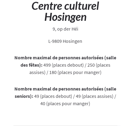
Centre culturel
Hosingen
9, op der Héi
L-9809 Hosingen
Nombre maximal de personnes autorisées (salle
des fêtes):
499 (places debout) / 250 (places
assises) / 180 (places pour manger)
Nombre maximal de personnes autorisées (salle
seniors):
49 (places debout) / 49 (places assises) /
40 (places pour manger)