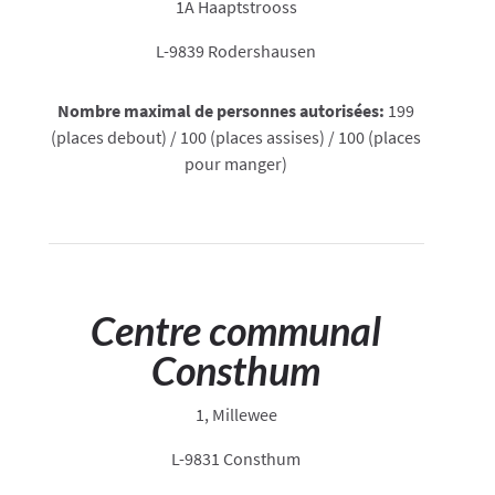
1A Haaptstrooss
L-9839 Rodershausen
Nombre maximal de personnes autorisées:
199
(places debout) / 100 (places assises) / 100 (places
pour manger)
Centre communal
Consthum
1, Millewee
L-9831 Consthum