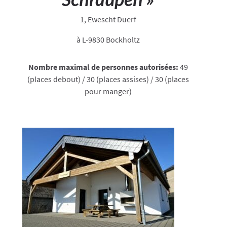
1, Ewescht Duerf
à L-9830 Bockholtz
Nombre maximal de personnes autorisées:
49
(places debout) / 30 (places assises) / 30 (places
pour manger)