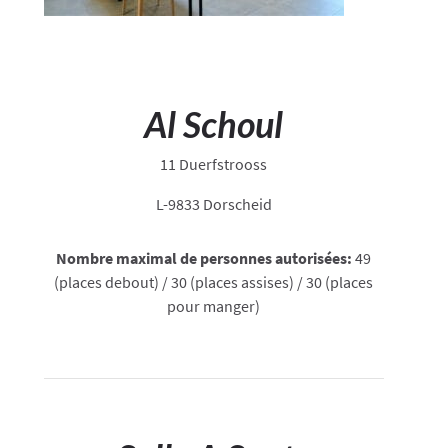
Al Schoul
11 Duerfstrooss
L-9833 Dorscheid
Nombre maximal de personnes autorisées:
49
(places debout) / 30 (places assises) / 30 (places
pour manger)