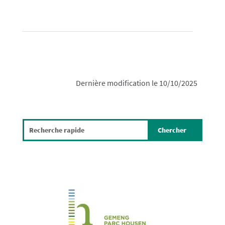
Dernière modification le 10/10/2025