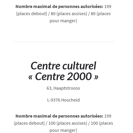
Nombre maximal de personnes autorisées:
199
(places debout) / 80 (places assises) / 80 (places
pour manger)
Centre culturel
« Centre 2000 »
63, Haaptstrooss
L-9376 Hoscheid
Nombre maximal de personnes autorisées:
199
(places debout) / 100 (places assises) / 100 (places
pour manger)