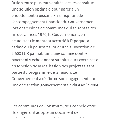
fusion entre plusieurs entités locales constitue
une solution optimale pour parer à un
endettement croissant. En s’inspirant de
l’accompagnement financier du Gouvernement
lors des fusions de communes qui se sont faites
fin des années 1970, le Gouvernement, en
actualisant le montant accordé à l’époque, a
estimé qu’il pourrait allouer une subvention de
2.500 EUR par habitant, une somme dont le
paiement s’échelonnera sur plusieurs exercices et
en fonction de la réalisation des projets faisant
partie du programme de la fusion. Le
Gouvernement a réaffirmé son engagement par
une déclaration gouvernementale du 4 août 2004.
Les communes de Consthum, de Hoscheid et de
Hosingen ont adopté un document de