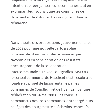
intention de réorganiser leurs communes tout en
exprimant leur souhait que les communes de
Hoscheid et de Putscheid les rejoignent dans leur
démarche.
Dans la suite des propositions gouvernementales
de 2008 pour une nouvelle cartographie
communale, dans un contexte financier peu
favorable et en considération des résultats
encourageants de la collaboration
intercommunale au niveau du syndicat SISPOLO,
le conseil communal de Hoscheid s’est résolu à se
joindre au projet de fusion entamé par les
communes de Consthum et de Hosingen par une
délibération du 04 mai 2009. Les conseils
communaux des trois communes ont chargé leurs
collèges des bourgmestre et échevins respectifs