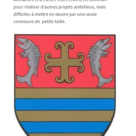
pour réaliser d’autres projets ambitieux, mais
difficiles à mettre en œuvre par une seule
commune de petite taille.