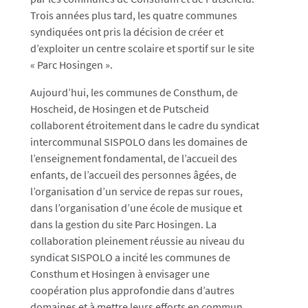
Trois années plus tard, les quatre communes
syndiquées ont pris la décision de créer et
d’exploiter un centre scolaire et sportif sur le site
« Parc Hosingen ».
Aujourd’hui, les communes de Consthum, de
Hoscheid, de Hosingen et de Putscheid
collaborent étroitement dans le cadre du syndicat
intercommunal SISPOLO dans les domaines de
l’enseignement fondamental, de l’accueil des
enfants, de l’accueil des personnes âgées, de
l’organisation d’un service de repas sur roues,
dans l’organisation d’une école de musique et
dans la gestion du site Parc Hosingen. La
collaboration pleinement réussie au niveau du
syndicat SISPOLO a incité les communes de
Consthum et Hosingen à envisager une
coopération plus approfondie dans d’autres
domaines et à mettre leurs efforts en commun