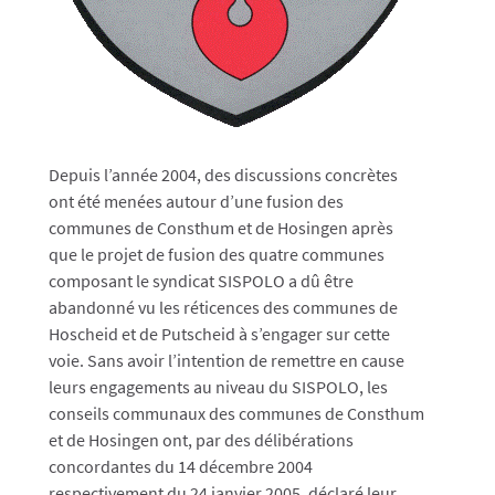
Depuis l’année 2004, des discussions concrètes
ont été menées autour d’une fusion des
communes de Consthum et de Hosingen après
que le projet de fusion des quatre communes
composant le syndicat SISPOLO a dû être
abandonné vu les réticences des communes de
Hoscheid et de Putscheid à s’engager sur cette
voie. Sans avoir l’intention de remettre en cause
leurs engagements au niveau du SISPOLO, les
conseils communaux des communes de Consthum
et de Hosingen ont, par des délibérations
concordantes du 14 décembre 2004
respectivement du 24 janvier 2005, déclaré leur