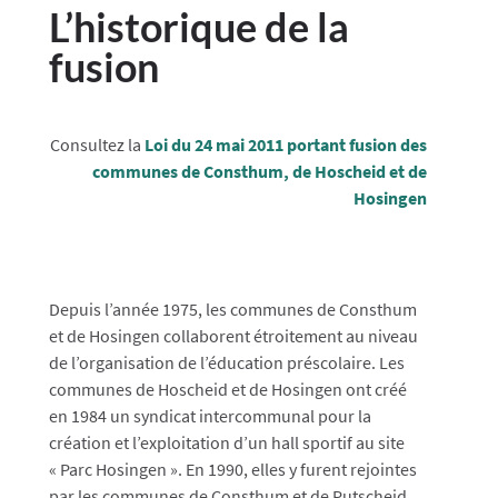
L’historique de la
fusion
Consultez la
Loi du 24 mai 2011 portant fusion des
communes de Consthum, de Hoscheid et de
Hosingen
Depuis l’année 1975, les communes de Consthum
et de Hosingen collaborent étroitement au niveau
de l’organisation de l’éducation préscolaire. Les
communes de Hoscheid et de Hosingen ont créé
en 1984 un syndicat intercommunal pour la
création et l’exploitation d’un hall sportif au site
« Parc Hosingen ». En 1990, elles y furent rejointes
par les communes de Consthum et de Putscheid.