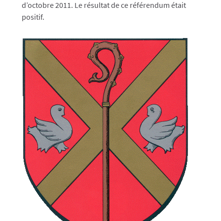
d’octobre 2011. Le résultat de ce référendum était
positif.