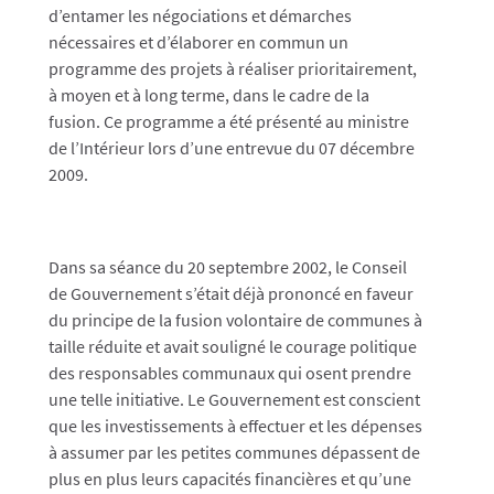
d’entamer les négociations et démarches
nécessaires et d’élaborer en commun un
programme des projets à réaliser prioritairement,
à moyen et à long terme, dans le cadre de la
fusion. Ce programme a été présenté au ministre
de l’Intérieur lors d’une entrevue du 07 décembre
2009.
Dans sa séance du 20 septembre 2002, le Conseil
de Gouvernement s’était déjà prononcé en faveur
du principe de la fusion volontaire de communes à
taille réduite et avait souligné le courage politique
des responsables communaux qui osent prendre
une telle initiative. Le Gouvernement est conscient
que les investissements à effectuer et les dépenses
à assumer par les petites communes dépassent de
plus en plus leurs capacités financières et qu’une