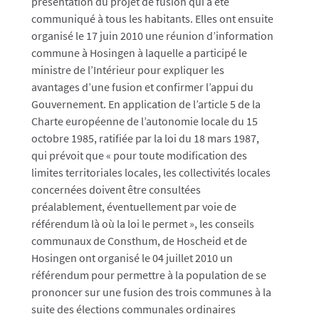
présentation du projet de fusion qui a été
communiqué à tous les habitants. Elles ont ensuite
organisé le 17 juin 2010 une réunion d’information
commune à Hosingen à laquelle a participé le
ministre de l’Intérieur pour expliquer les
avantages d’une fusion et confirmer l’appui du
Gouvernement. En application de l’article 5 de la
Charte européenne de l’autonomie locale du 15
octobre 1985, ratifiée par la loi du 18 mars 1987,
qui prévoit que « pour toute modification des
limites territoriales locales, les collectivités locales
concernées doivent être consultées
préalablement, éventuellement par voie de
référendum là où la loi le permet », les conseils
communaux de Consthum, de Hoscheid et de
Hosingen ont organisé le 04 juillet 2010 un
référendum pour permettre à la population de se
prononcer sur une fusion des trois communes à la
suite des élections communales ordinaires