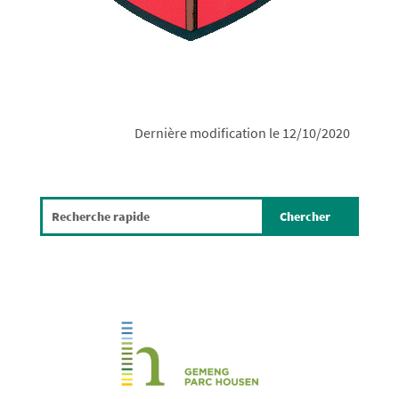
Dernière modification le 12/10/2020