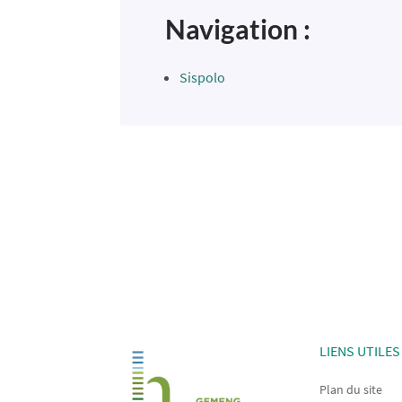
Navigation :
Sispolo
LIENS UTILES
Plan du site