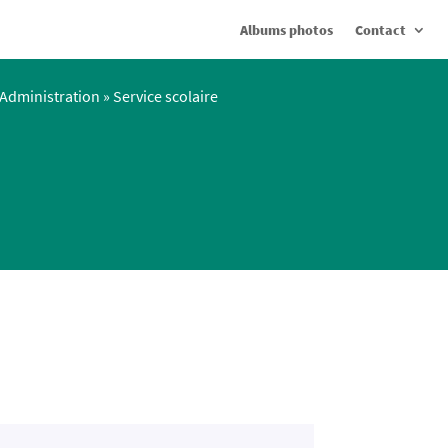
Albums photos
Contact
Administration
»
Service scolaire