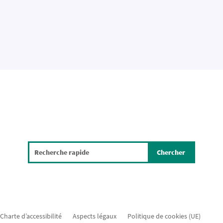
Charte d’accessibilité
Aspects légaux
Politique de cookies (UE)