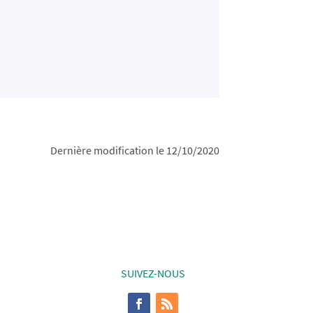
Dernière modification le 12/10/2020
SUIVEZ-NOUS