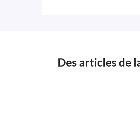
Des articles de 