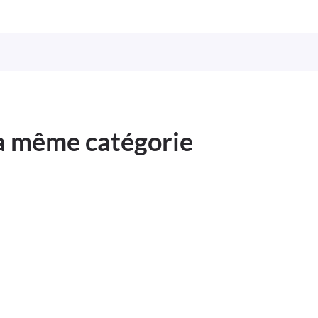
la même catégorie