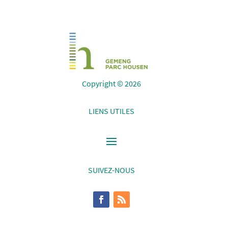
Copyright © 2026
LIENS UTILES
SUIVEZ-NOUS