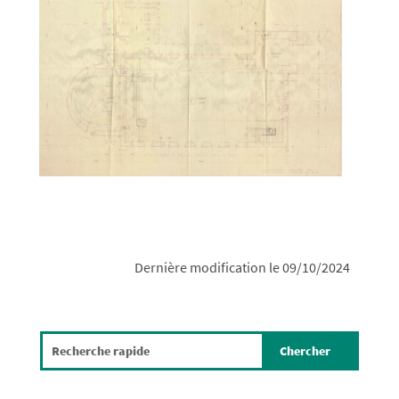
Dernière modification le 09/10/2024