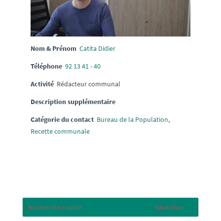
Nom & Prénom
Catita Didier
Téléphone
92 13 41 - 40
Activité
Rédacteur communal
Description supplémentaire
Catégorie du contact
Bureau de la Population
,
Recette communale