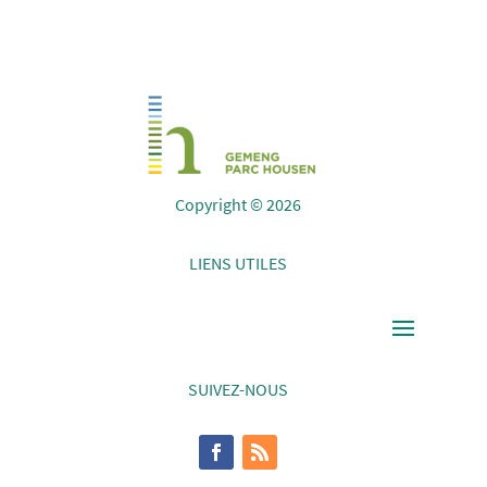
Copyright © 2026
LIENS UTILES
SUIVEZ-NOUS