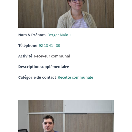
Nom & Prénom
Berger Malou
Téléphone
92 13 41 - 30
Activité
Receveur communal
Description supplémentaire
Catégorie du contact
Recette communale