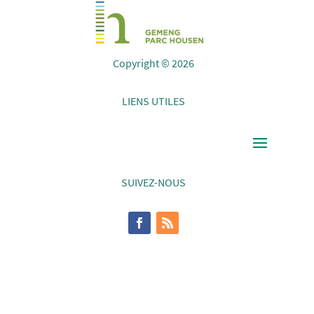
Copyright © 2026
LIENS UTILES
SUIVEZ-NOUS