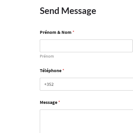
Send Message
Prénom & Nom
*
Prénom
Téléphone
*
Message
*