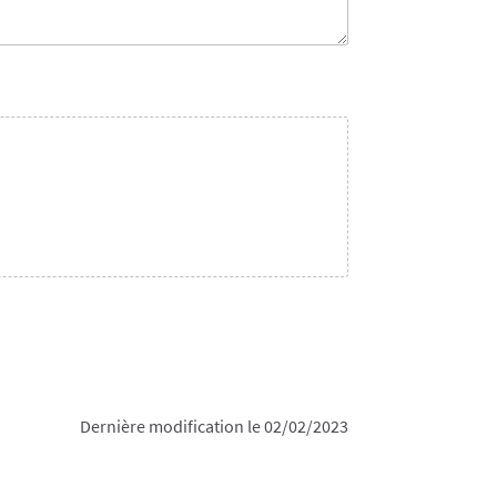
Dernière modification le 02/02/2023