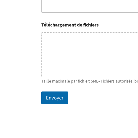
Téléchargement de fichiers
Taille maximale par fichier: 5MB- Fichiers autorisés: b
Envoyer