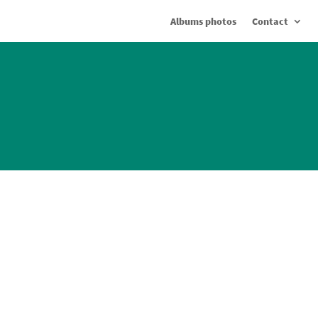
Albums photos
Contact