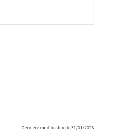
Dernière modification le 31/01/2023