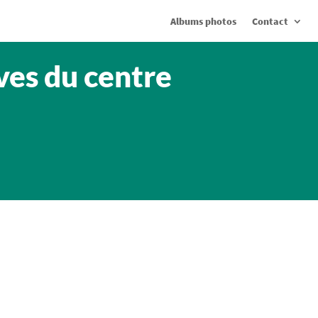
Albums photos
Contact
ves du centre