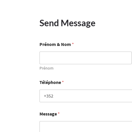
Send Message
Prénom & Nom
*
Prénom
Téléphone
*
Message
*