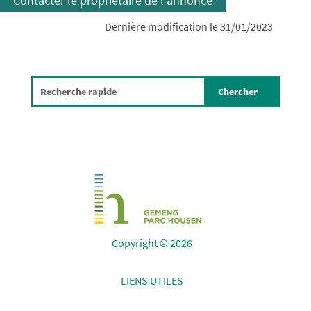
Contacter le propriétaire de l'annonce
Dernière modification le 31/01/2023
Copyright © 2026
LIENS UTILES