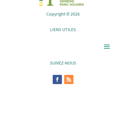
Copyright © 2026
LIENS UTILES
SUIVEZ-NOUS