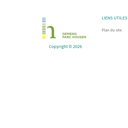
LIENS UTILES
Plan du site
Copyright © 2026