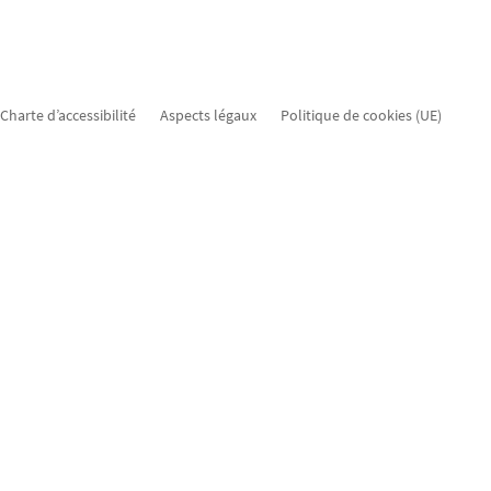
Charte d’accessibilité
Aspects légaux
Politique de cookies (UE)