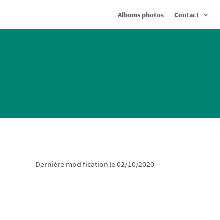
Albums photos
Contact
Dernière modification le 02/10/2020