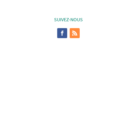
SUIVEZ-NOUS