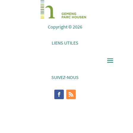
Copyright © 2026
LIENS UTILES
SUIVEZ-NOUS