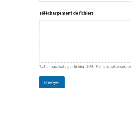
Téléchargement de fichiers
Taille maximale par fichier: 5MB- Fichiers autorisés: b
Envoyer