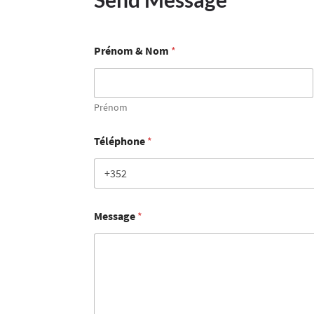
Prénom & Nom
*
Prénom
Téléphone
*
Message
*