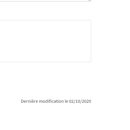
Dernière modification le 02/10/2020