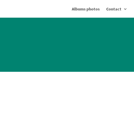
Albums photos
Contact