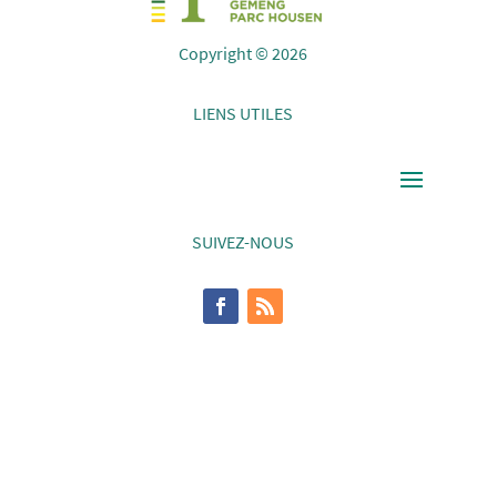
Copyright © 2026
LIENS UTILES
SUIVEZ-NOUS