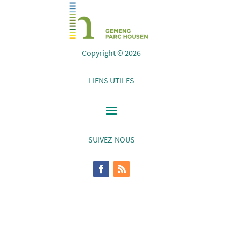
Copyright © 2026
LIENS UTILES
SUIVEZ-NOUS