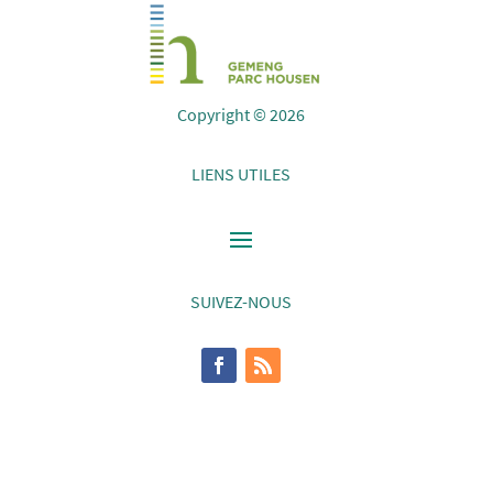
Copyright © 2026
LIENS UTILES
SUIVEZ-NOUS