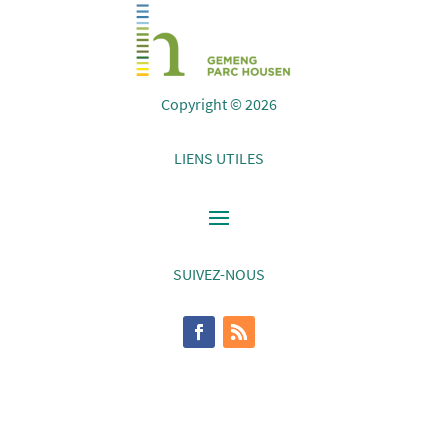
Copyright © 2026
LIENS UTILES
SUIVEZ-NOUS