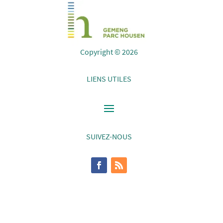
Copyright © 2026
LIENS UTILES
SUIVEZ-NOUS