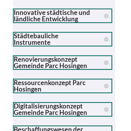
Innovative städtische und
ländliche Entwicklung
Städtebauliche
Instrumente
Renovierungskonzept
Gemeinde Parc Hosingen
Ressourcenkonzept Parc
Hosingen
Digitalisierungskonzept
Gemeinde Parc Hosingen
Beschaffungswesen der