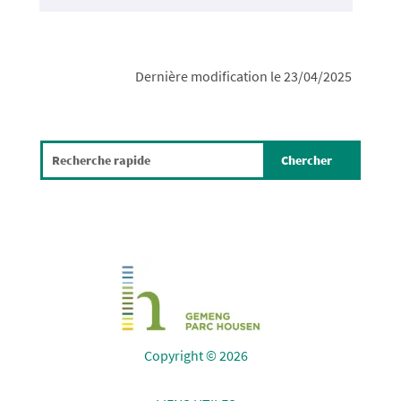
Dernière modification le 23/04/2025
Copyright © 2026