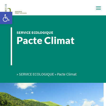
Ouvrir la barre d’outils
SERVICE ECOLOGIQUE
Pacte Climat
»
SERVICE ECOLOGIQUE
»
Pacte Climat