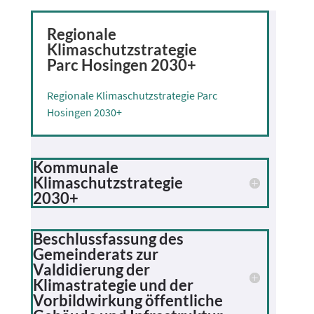
Regionale
Klimaschutzstrategie
Parc Hosingen 2030+
Regionale Klimaschutzstrategie Parc
Hosingen 2030+
Kommunale
Klimaschutzstrategie
2030+
Beschlussfassung des
Gemeinderats zur
Valdidierung der
Klimastrategie und der
Vorbildwirkung öffentliche