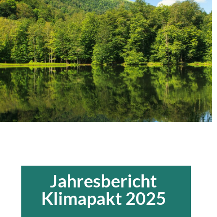
Jahresbericht
Klimapakt 2025