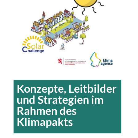
Konzepte, Leitbilder
und Strategien im
Rahmen des
Klimapakts