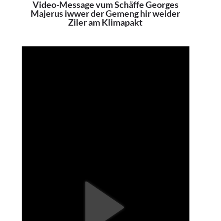
Video-Message vum Schäffe Georges
Majerus iwwer der Gemeng hir weider
Ziler am Klimapakt