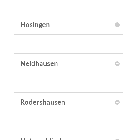
Hosingen
Neidhausen
Rodershausen