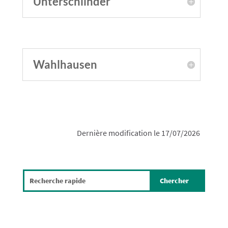
Unterschlinder
Wahlhausen
Dernière modification le 17/07/2026