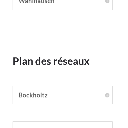
Wahlhausen
Plan des réseaux
Bockholtz