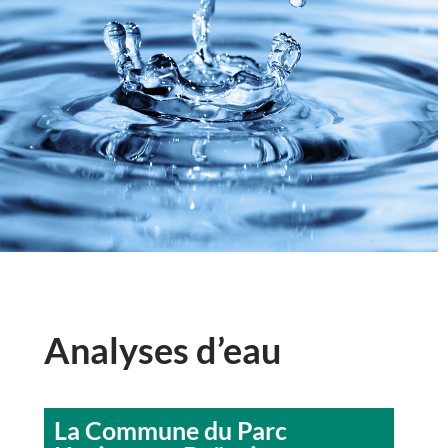
Analyses d’eau
La Commune du Parc