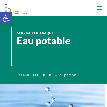
Ouvrir la barre d’outils
SERVICE ECOLOGIQUE
Eau potable
»
SERVICE ECOLOGIQUE
»
Eau potable