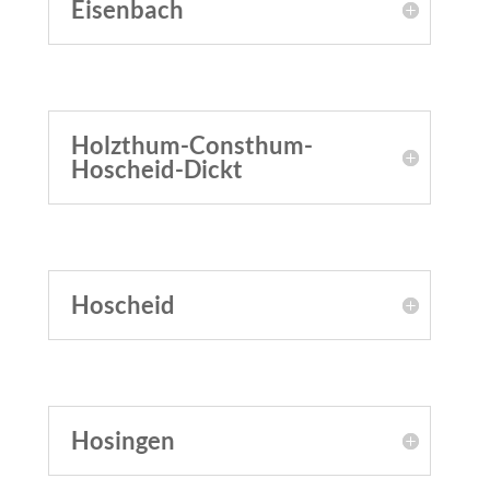
Eisenbach
Holzthum-Consthum-
Hoscheid-Dickt
Hoscheid
Hosingen