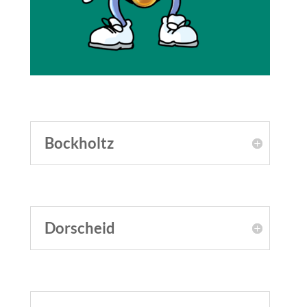
Bockholtz
Dorscheid