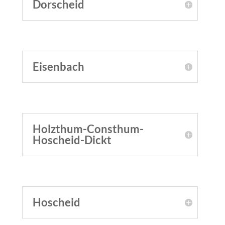
Dorscheid
Eisenbach
Holzthum-Consthum-
Hoscheid-Dickt
Hoscheid