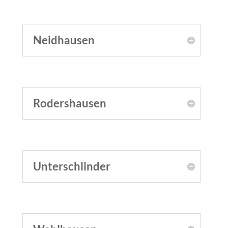
Neidhausen
Rodershausen
Unterschlinder