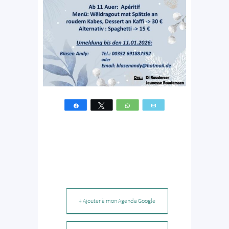
Partagez
Tweetez
WhatsApp
Email
+ Ajouter à mon Agenda Google