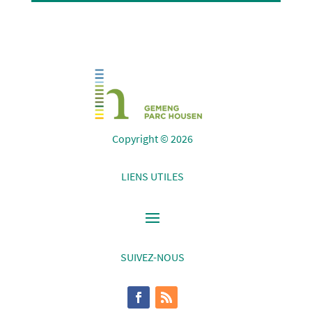
Copyright © 2026
LIENS UTILES
SUIVEZ-NOUS