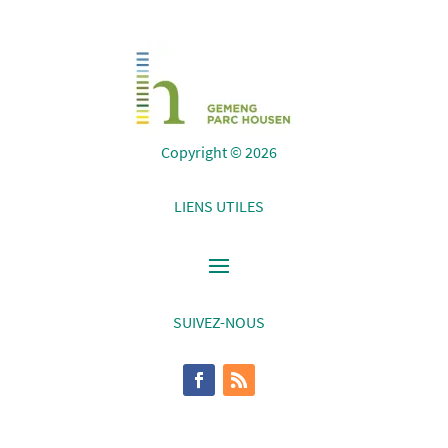
Copyright © 2026
LIENS UTILES
SUIVEZ-NOUS