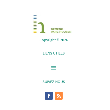
Copyright © 2026
LIENS UTILES
SUIVEZ-NOUS