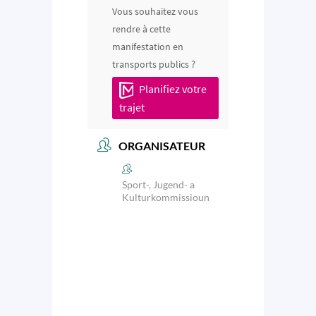
Vous souhaitez vous
rendre à cette
manifestation en
transports publics ?
Planifiez votre
trajet
ORGANISATEUR
Sport-, Jugend- a
Kulturkommissioun