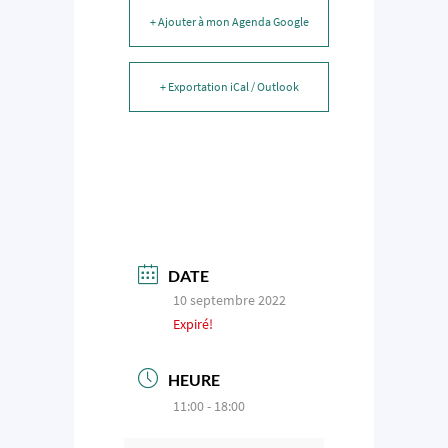
+ Ajouter à mon Agenda Google
+ Exportation iCal / Outlook
DATE
10 septembre 2022
Expiré!
HEURE
11:00 - 18:00