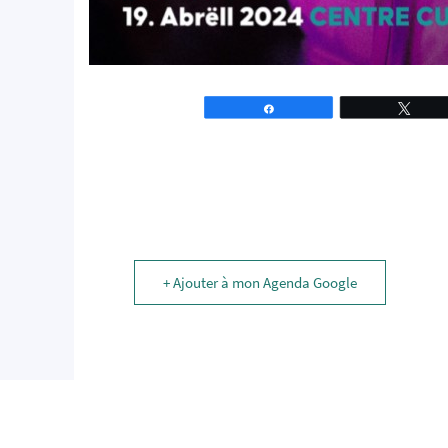
Partagez
Tweet
+ Ajouter à mon Agenda Google