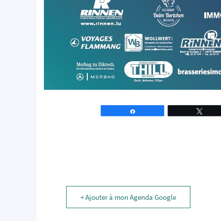
Partagez
Tweet
+ Ajouter à mon Agenda Google