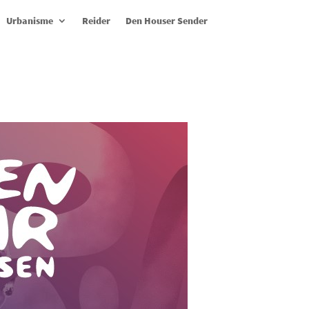
Urbanisme
Reider
Den Houser Sender