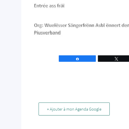
Partagez
Tweet
+ Ajouter à mon Agenda Google