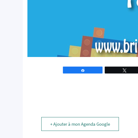
Partagez
Tweet
+ Ajouter à mon Agenda Google