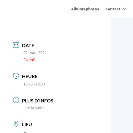
Albums photos
Contact
DATE
02 mars 2024
Expiré!
HEURE
10:00 - 18:00
PLUS D'INFOS
Lire la suite
LIEU