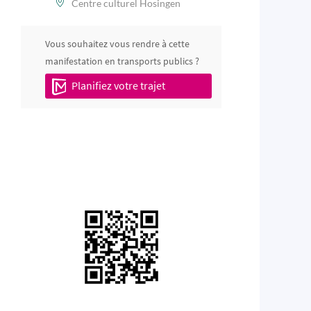
Centre culturel Hosingen
Vous souhaitez vous rendre à cette
manifestation en transports publics ?
Planifiez votre trajet