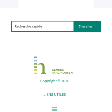
Copyright © 2026
LIENS UTILES