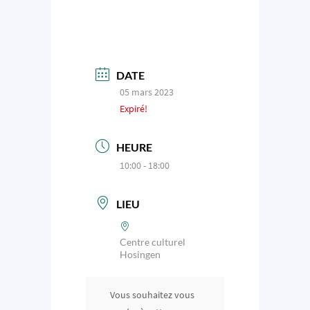
DATE
05 mars 2023
Expiré!
HEURE
10:00 - 18:00
LIEU
Centre culturel
Hosingen
Vous souhaitez vous