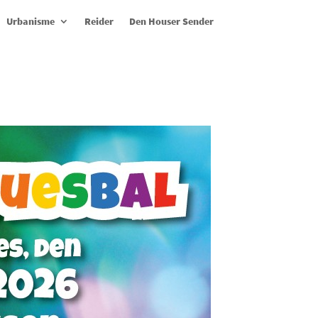
Urbanisme
Reider
Den Houser Sender