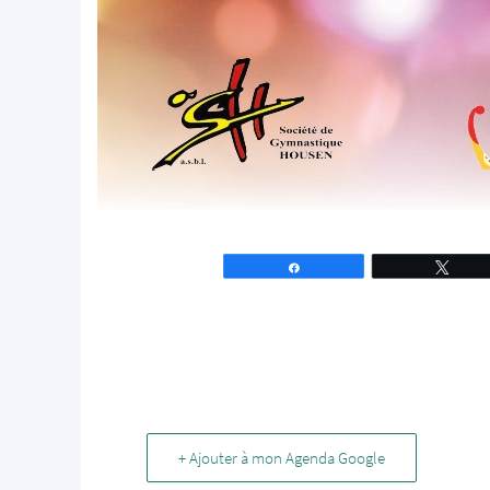
Partagez
Tweet
+ Ajouter à mon Agenda Google