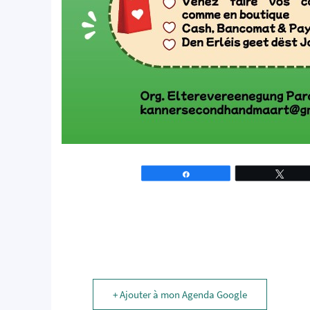
Partagez
Tweet
+ Ajouter à mon Agenda Google