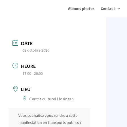
Albums photos
Contact
DATE
02 octobre 2026
HEURE
17:00 - 20:00
LIEU
Centre culturel Hosingen
Vous souhaitez vous rendre à cette
manifestation en transports publics ?